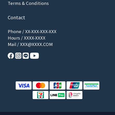
Terms & Conditions
Contact
Phone / XX-XXX-XXX-XXX
Hours / XXXX-XXXX
Mail / XXX@XXXX.COM