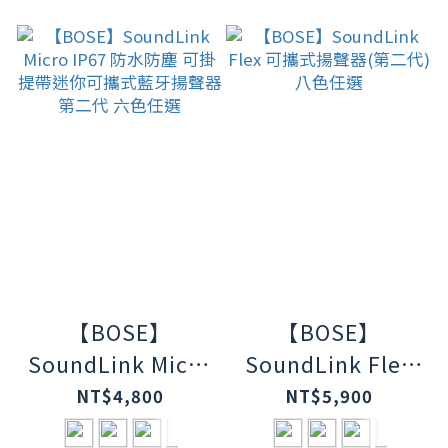
【BOSE】
【BOSE】
SoundLink Micro
SoundLink Flex
IP67 防水防塵 可
可攜式揚聲器(第
NT$4,800
NT$5,900
掛提帶迷你可攜式
二代) 八色任選