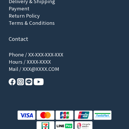
Delivery & Shipping
Payment
Return Policy
Terms & Conditions
Contact
Phone / XX-XXX-XXX-XXX
Hours / XXXX-XXXX
Mail / XXX@XXXX.COM