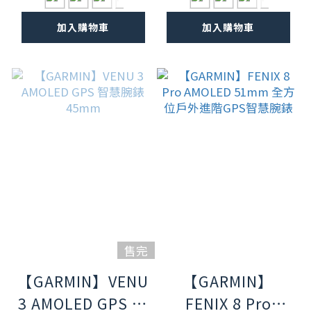
加入購物車
加入購物車
售完
【GARMIN】VENU
【GARMIN】
3 AMOLED GPS 智
FENIX 8 Pro