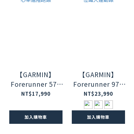
【GARMIN】
【GARMIN】
Forerunner 570
Forerunner 970
GPS 智慧心率進階
GPS 全方位鐵人運
NT$17,990
NT$23,990
跑錶
動錶
加入購物車
加入購物車