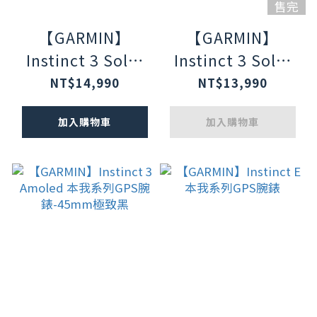
售完
【GARMIN】
【GARMIN】
Instinct 3 Solar
Instinct 3 Solar
本我系列太陽能
本我系列太陽能
NT$14,990
NT$13,990
GPS腕錶-50mm石
GPS腕錶-45mm極
加入購物車
加入購物車
墨灰
致黑