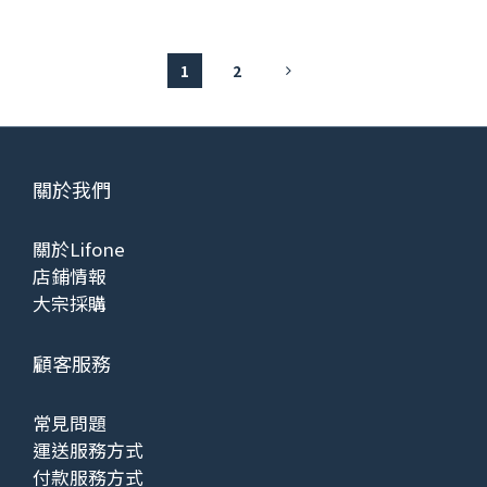
1
2
關於我們
關於Lifone
店鋪情報
大宗採購
顧客服務
常見問題
運送服務方式
付款服務方式