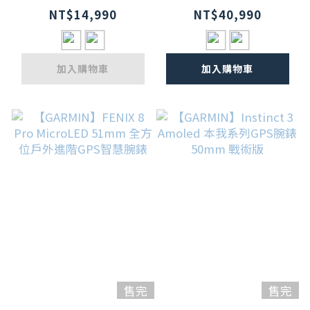
慧腕錶 45mm
AMOLED 51mm
NT$14,990
NT$40,990
全方位戶外進階
GPS智慧腕錶
加入購物車
加入購物車
售完
售完