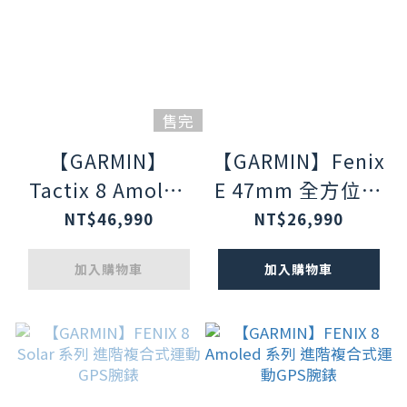
售完
【GARMIN】
【GARMIN】Fenix
Tactix 8 Amoled
E 47mm 全方位戶
全方位進階軍事戰
外進階GPS智慧腕
NT$46,990
NT$26,990
術GPS手錶
錶
加入購物車
加入購物車