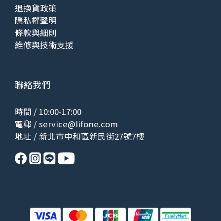
退換貨政策
隱私權聲明
條款與細則
維修與技術支援
聯絡我們
時間 / 10:00-17:00
電郵 /
service@lifone.com
地址 / 新北市中和區新民街27號7樓