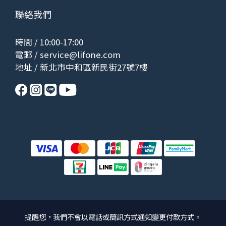
聯絡我們
時間 / 10:00-17:00
電郵 /
service@lifone.com
地址 / 新北市中和區新民街27號7樓
提醒您，我們不會以電話或簡訊方式通知變更付款方式。