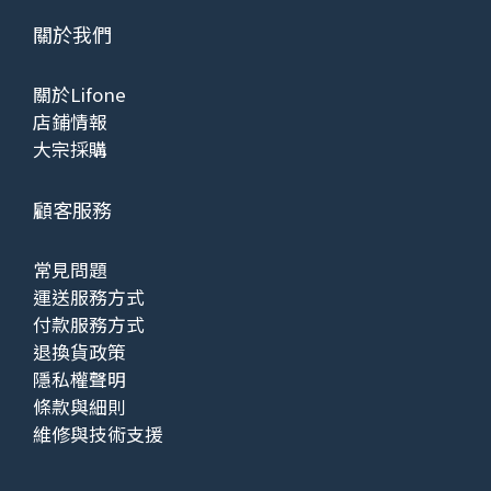
關於我們
關於Lifone
店鋪情報
大宗採購
顧客服務
常見問題
運送服務方式
付款服務方式
退換貨政策
隱私權聲明
條款與細則
維修與技術支援