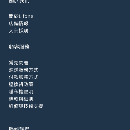
關於Lifone
店鋪情報
大宗採購
顧客服務
常見問題
運送服務方式
付款服務方式
退換貨政策
隱私權聲明
條款與細則
維修與技術支援
聯絡我們