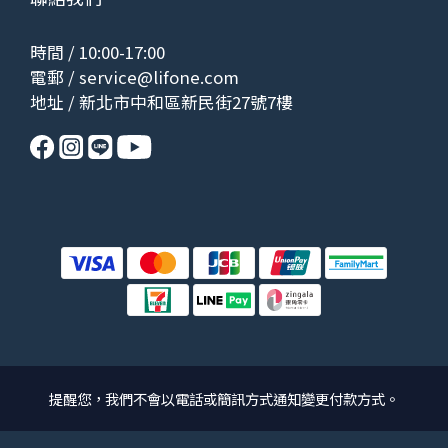
時間 / 10:00-17:00
電郵 /
service@lifone.com
地址 / 新北市中和區新民街27號7樓
提醒您，我們不會以電話或簡訊方式通知變更付款方式。