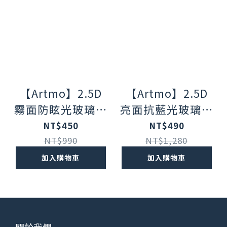
【Artmo】2.5D
【Artmo】2.5D
霧面防眩光玻璃保
亮面抗藍光玻璃保
護貼 iPhone 14
護貼 iPhone 14
NT$450
NT$490
Pro/Pro Max
Pro/Pro Max
NT$990
NT$1,280
加入購物車
加入購物車
關於我們