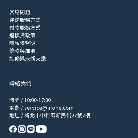
常見問題
運送服務方式
付款服務方式
退換貨政策
隱私權聲明
條款與細則
維修與技術支援
聯絡我們
時間 / 10:00-17:00
電郵 /
service@lifone.com
地址 / 新北市中和區新民街27號7樓