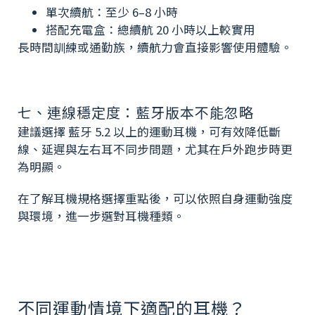
單次續航：至少 6–8 小時
搭配充電盒：總續航 20 小時以上較實用
長時間訓練或通勤族，續航力會直接影響使用體驗。
七、連線穩定度：藍牙版本不能忽略
建議選擇 藍牙 5.2 以上的運動耳機，可有效降低斷
線、延遲與左右耳不同步問題，尤其在戶外跑步時更
為明顯。
在了解耳機規格選擇重點後，可以依照自身運動強度
與環境，進一步選對耳機種類。
不同運動情境下適配的耳機？