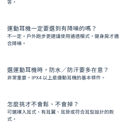
答。
運動耳機一定要選到有降噪的嗎？
不一定。戶外跑步更建議使用通透模式，健身房才適
合降噪。
選運動耳機時，防水／防汗要多在意？
非常重要，IPX4 以上是運動耳機的基本條件。
怎麼挑才不會鬆、不會掉？
可選擇入耳式、有耳翼、耳掛或符合耳型設計的款
式。