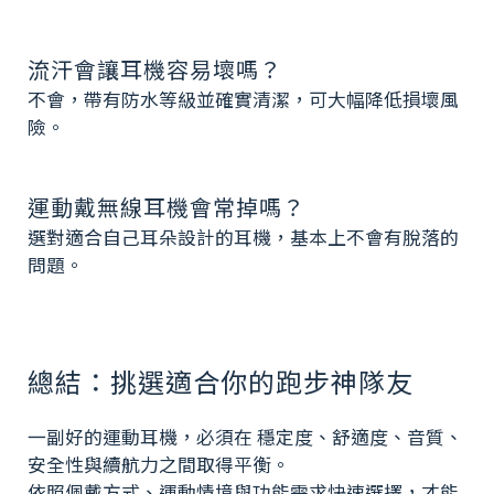
流汗會讓耳機容易壞嗎？
不會，帶有防水等級並確實清潔，可大幅降低損壞風
險。
運動戴無線耳機會常掉嗎？
選對適合自己耳朵設計的耳機，基本上不會有脫落的
問題。
總結：挑選適合你的跑步神隊友
一副好的運動耳機，必須在 穩定度、舒適度、音質、
安全性與續航力之間取得平衡。
依照佩戴方式、運動情境與功能需求快速選擇，才能