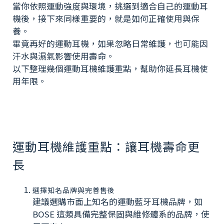
當你依照運動強度與環境，挑選到適合自己的運動耳
機後，接下來同樣重要的，就是如何正確使用與保
養。
畢竟再好的運動耳機，如果忽略日常維護，也可能因
汗水與濕氣影響使用壽命。
以下整理幾個運動耳機維護重點，幫助你延長耳機使
用年限。
運動耳機維護重點：讓耳機壽命更
長
選擇知名品牌與完善售後
建議選購市面上知名的運動藍牙耳機品牌，如
BOSE 這類具備完整保固與維修體系的品牌，使