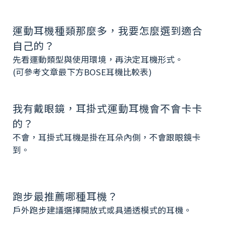
運動耳機種類那麼多，我要怎麼選到適合
自己的？
先看運動類型與使用環境，再決定耳機形式。
(可參考文章最下方
BOSE耳機比較表
)
我有戴眼鏡，耳掛式運動耳機會不會卡卡
的？
不會，耳掛式耳機是掛在耳朵內側，不會跟眼鏡卡
到。
跑步最推薦哪種耳機？
戶外跑步建議選擇開放式或具通透模式的耳機。