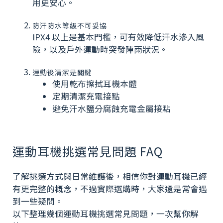
用更安心。
防汗防水等級不可妥協
IPX4 以上是基本門檻，可有效降低汗水滲入風
險，以及戶外運動時突發陣雨狀況。
運動後清潔是關鍵
使用乾布擦拭耳機本體
定期清潔充電接點
避免汗水鹽分腐蝕充電金屬接點
運動耳機挑選常見問題 FAQ
了解挑選方式與日常維護後，相信你對運動耳機已經
有更完整的概念，不過實際選購時，大家還是常會遇
到一些疑問。
以下整理幾個運動耳機挑選常見問題，一次幫你解