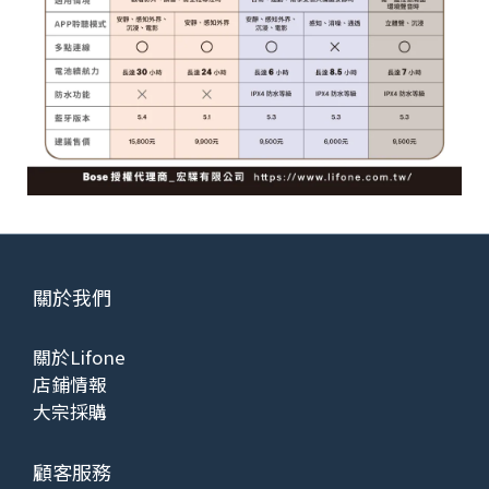
關於我們
關於Lifone
店鋪情報
大宗採購
顧客服務