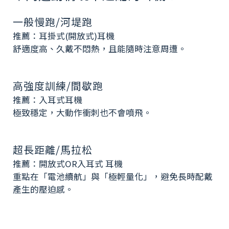
一般慢跑/河堤跑
推薦：耳掛式(開放式)耳機
舒適度高、久戴不悶熱，且能隨時注意周遭。
高強度訓練/間歇跑
推薦：入耳式耳機
極致穩定，大動作衝刺也不會噴飛。
超長距離/馬拉松
推薦：開放式OR入耳式 耳機
重點在「電池續航」與「極輕量化」，避免長時配戴
產生的壓迫感。