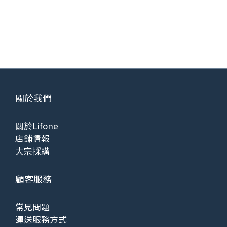
關於我們
關於Lifone
店鋪情報
大宗採購
顧客服務
常見問題
運送服務方式