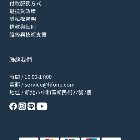
付款服務方式
退換貨政策
隱私權聲明
條款與細則
維修與技術支援
聯絡我們
時間 / 10:00-17:00
電郵 /
service@lifone.com
地址 / 新北市中和區新民街27號7樓