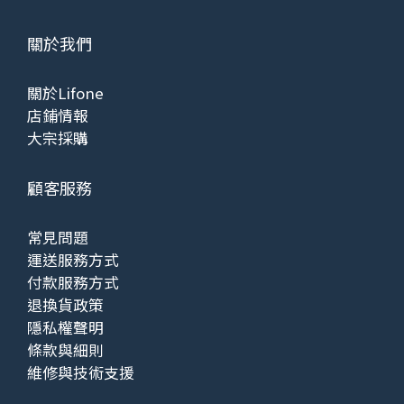
關於我們
關於Lifone
店鋪情報
大宗採購
顧客服務
常見問題
運送服務方式
付款服務方式
退換貨政策
隱私權聲明
條款與細則
維修與技術支援