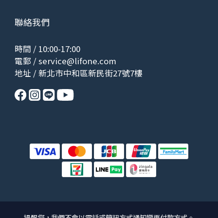
聯絡我們
時間 / 10:00-17:00
電郵 /
service@lifone.com
地址 / 新北市中和區新民街27號7樓
提醒您，我們不會以電話或簡訊方式通知變更付款方式。