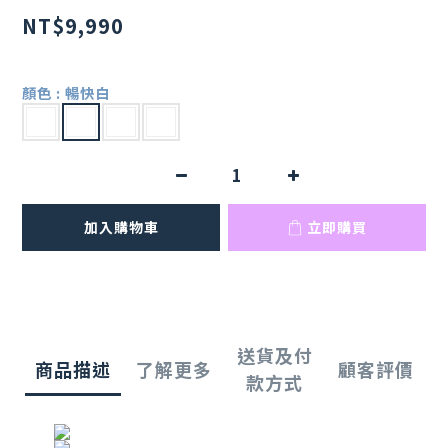
NT$9,990
顏色
: 暢快白
加入購物車
立即購買
送貨及付
商品描述
了解更多
顧客評價
款方式