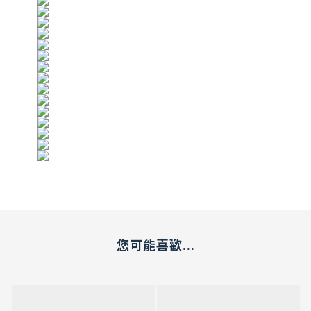
您可能喜歡...