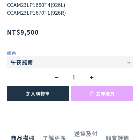
CCAM23LP1680T4(926L)
CCAM23LP1670T1(926R)
NT$9,500
顏色
加入購物車
立即購買
送貨及付
商品描述
了解更多
顧客評價