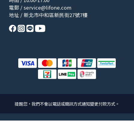
電郵 /
service@lifone.com
地址 / 新北市中和區新民街27號7樓
提醒您，我們不會以電話或簡訊方式通知變更付款方式。
立即購買