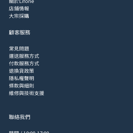
關於Lifone
店鋪情報
大宗採購
顧客服務
常見問題
運送服務方式
付款服務方式
退換貨政策
隱私權聲明
條款與細則
維修與技術支援
聯絡我們
時間 / 10:00-17:00