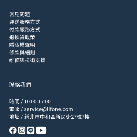
常見問題
運送服務方式
付款服務方式
退換貨政策
隱私權聲明
條款與細則
維修與技術支援
聯絡我們
時間 / 10:00-17:00
電郵 /
service@lifone.com
地址 / 新北市中和區新民街27號7樓