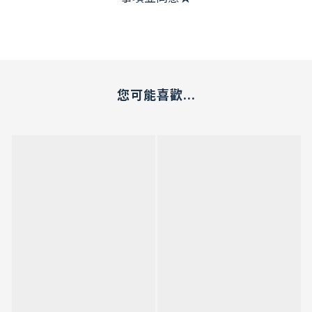
您可能喜歡...