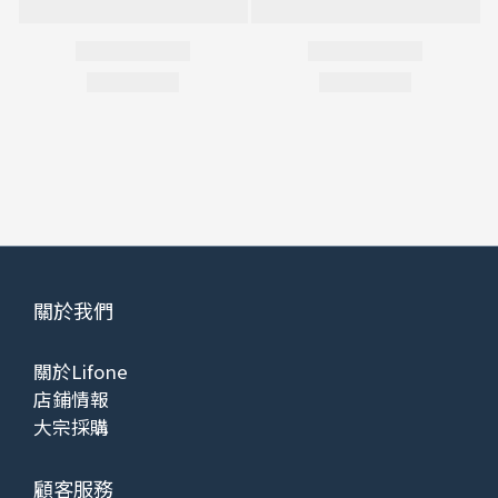
關於我們
關於Lifone
店鋪情報
大宗採購
顧客服務