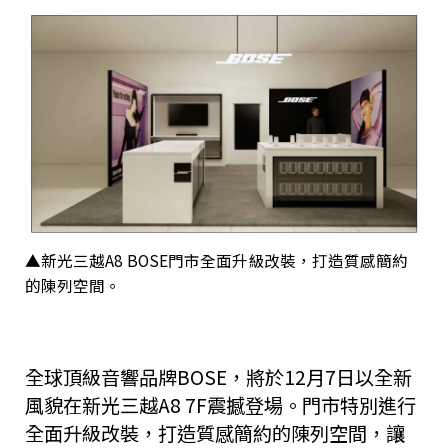
▲新光三越A8 BOSE門市全面升級改裝，打造質感簡約
的陳列空間。
全球頂級音響品牌BOSE，將於12月7日以全新
風貌在新光三越A8 7F震撼登場。門市特別進行
全面升級改裝，打造質感簡約的陳列空間，讓