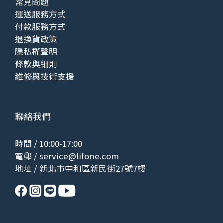
常見問題
運送服務方式
付款服務方式
退換貨政策
隱私權聲明
條款與細則
維修與技術支援
聯絡我們
時間 / 10:00-17:00
電郵 /
service@lifone.com
地址 / 新北市中和區新民街27號7樓