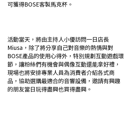
可獲得BOSE客製馬克杯。
活動當天，將由主持人小優訪問一日店長
Miusa，除了將分享自己對音樂的熱情與對
BOSE產品的使用心得外，特別規劃互動遊戲環
節，讓粉絲們有機會與偶像互動還能拿好禮，
現場也將安排專業人員為消費者介紹各式商
品，協助選購最適合的音響設備，邀請有興趣
的朋友當日玩得盡興也買得盡興。