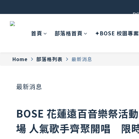
B
首頁
部落格首頁
✦BOSE 校園專
Home
部落格列表
最新消息
最新消息
BOSE 花蓮遠百音樂祭活動
場 人氣歌手齊聚開唱 限