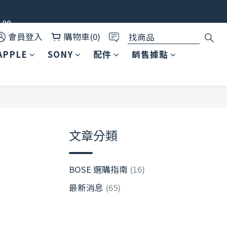
00
✨
會員登入
購物車(0)
APPLE
SONY
配件
銷售據點
文章分類
BOSE 選購指南
(16)
最新消息
(65)