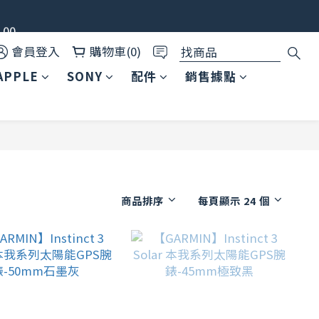
00
✨
會員登入
購物車(0)
APPLE
SONY
配件
銷售據點
商品排序
每頁顯示 24 個