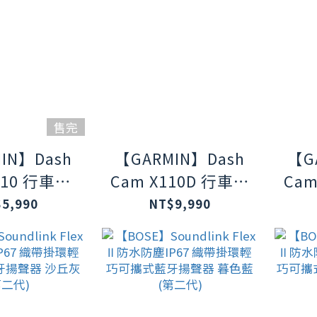
售完
IN】Dash
【GARMIN】Dash
【G
110 行車記
Cam X110D 行車記
Cam
錄器
錄器
5,990
NT$9,990