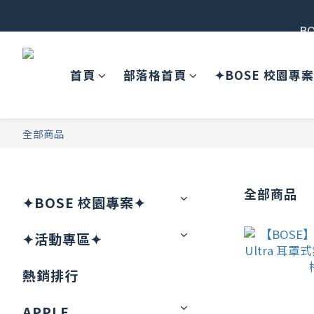
B
首頁
部落格首頁
✦BOSE 校園專
全部商品
全部商品
✦BOSE 校園專案✦
✦活動專區✦
熱銷排行
APPLE