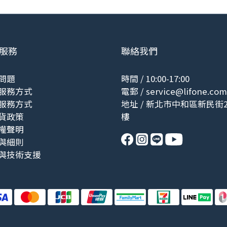
服務
聯絡我們
問題
時間 / 10:00-17:00
服務方式
電郵 /
service@lifone.com
服務方式
地址 / 新北市中和區新民街2
貨政策
樓
權聲明
與細則
與技術支援