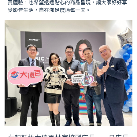
買體驗，也希望透過貼心的商品呈現，讓大家好好享
受影音生活，自在滿足度過每一天。