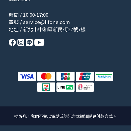
時間 / 10:00-17:00
電郵 /
service@lifone.com
地址 / 新北市中和區新民街27號7樓
提醒您，我們不會以電話或簡訊方式通知變更付款方式。