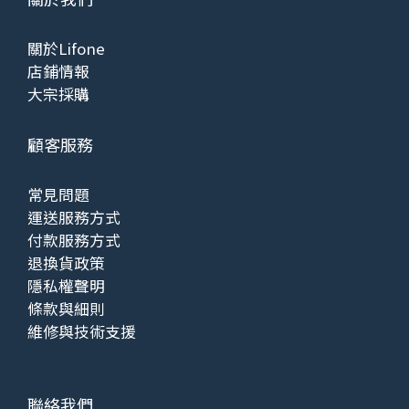
關於Lifone
店鋪情報
大宗採購
顧客服務
常見問題
運送服務方式
付款服務方式
退換貨政策
隱私權聲明
條款與細則
維修與技術支援
聯絡我們