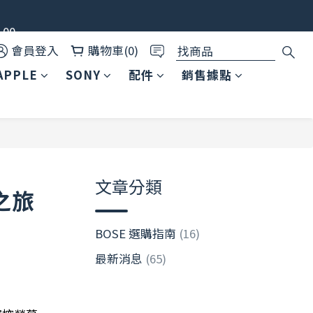
00
✨
會員登入
購物車(0)
APPLE
SONY
配件
銷售據點
文章分類
之旅
BOSE 選購指南
(16)
最新消息
(65)