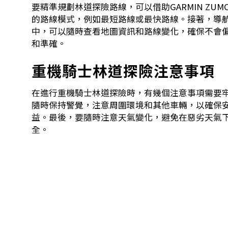
要精準規劃林道探險路線，可以借助GARMIN ZU
的路線模式，例如最短路線或最快路線。接著，導
中，可以隨時查看地圖資訊和路線變化，確保不會偏
和準確。
重機騎士林道探險注意事項
在進行重機騎士林道探險時，有幾個注意事項需要
隨時保持警覺，注意周圍環境和其他車輛，以確保
益。最後，要隨時注意天氣變化，避免在惡劣天氣
全。