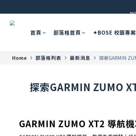
B
首頁
部落格首頁
✦BOSE 校園專
Home
部落格列表
最新消息
探索GARMIN 
探索GARMIN ZUMO
GARMIN ZUMO XT2 導